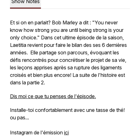
Show Notes
Et si on en parlait? Bob Marley a dit : "You never
know how strong you are until being strong is your
only choice." Dans cet ultime épisode de la saison,
Laetitia revient pour faire le bilan des ses 6 dernières
années. Elle partage son parcours, évoquant les
défis rencontrés pour concrétiser le projet de sa vie,
les leçons apprises après sa rupture des ligaments
croisés et bien plus encore! La suite de l'histoire est
dans la partie 2.
Dis moi ce que tu penses de l'épisode.
Installe-toi confortablement avec une tasse de thé!
ou pas...
Instagram de l'émission
ici