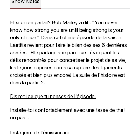
Show Notes
Et si on en parlait? Bob Marley a dit : "You never
know how strong you are until being strong is your
only choice." Dans cet ultime épisode de la saison,
Laetitia revient pour faire le bilan des ses 6 dernières
années. Elle partage son parcours, évoquant les
défis rencontrés pour concrétiser le projet de sa vie,
les leçons apprises après sa rupture des ligaments
croisés et bien plus encore! La suite de l'histoire est
dans la partie 2.
Dis moi ce que tu penses de l'épisode.
Installe-toi confortablement avec une tasse de thé!
ou pas...
Instagram de l'émission
ici